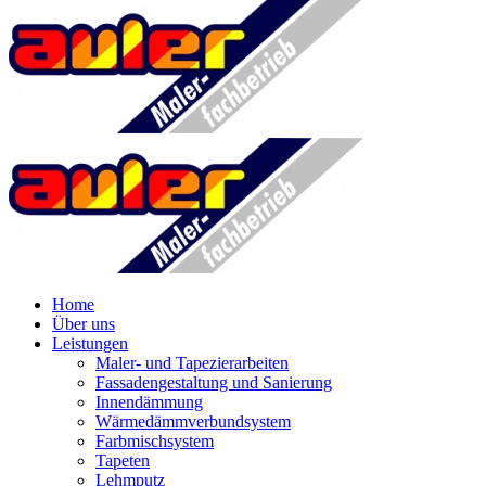
Home
Über uns
Leistungen
Maler- und Tapezierarbeiten
Fassadengestaltung und Sanierung
Innendämmung
Wärmedämmverbundsystem
Farbmischsystem
Tapeten
Lehmputz