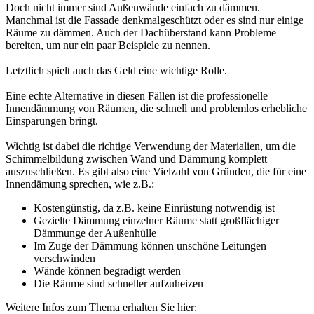
Doch nicht immer sind Außenwände einfach zu dämmen.
Manchmal ist die Fassade denkmalgeschützt oder es sind nur einige
Räume zu dämmen. Auch der Dachüberstand kann Probleme
bereiten, um nur ein paar Beispiele zu nennen.
Letztlich spielt auch das Geld eine wichtige Rolle.
Eine echte Alternative in diesen Fällen ist die professionelle
Innendämmung von Räumen, die schnell und problemlos erhebliche
Einsparungen bringt.
Wichtig ist dabei die richtige Verwendung der Materialien, um die
Schimmelbildung zwischen Wand und Dämmung komplett
auszuschließen. Es gibt also eine Vielzahl von Gründen, die für eine
Innendämung sprechen, wie z.B.:
Kostengünstig, da z.B. keine Einrüstung notwendig ist
Gezielte Dämmung einzelner Räume statt großflächiger
Dämmunge der Außenhülle
Im Zuge der Dämmung können unschöne Leitungen
verschwinden
Wände können begradigt werden
Die Räume sind schneller aufzuheizen
Weitere Infos zum Thema erhalten Sie hier: