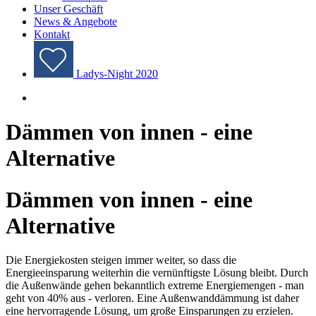
Unser Geschäft
News & Angebote
Kontakt
Ladys-Night 2020
Dämmen von innen - eine
Alternative
Dämmen von innen - eine
Alternative
Die Energiekosten steigen immer weiter, so dass die
Energieeinsparung weiterhin die vernünftigste Lösung bleibt. Durch
die Außenwände gehen bekanntlich extreme Energiemengen - man
geht von 40% aus - verloren. Eine Außenwanddämmung ist daher
eine hervorragende Lösung, um große Einsparungen zu erzielen.