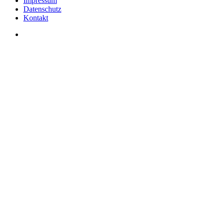
Impressum
Datenschutz
Kontakt