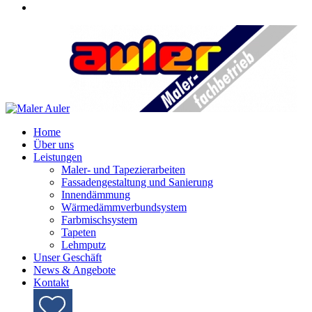
Home
Über uns
Leistungen
Maler- und Tapezierarbeiten
Fassadengestaltung und Sanierung
Innendämmung
Wärmedämmverbundsystem
Farbmischsystem
Tapeten
Lehmputz
Unser Geschäft
News & Angebote
Kontakt