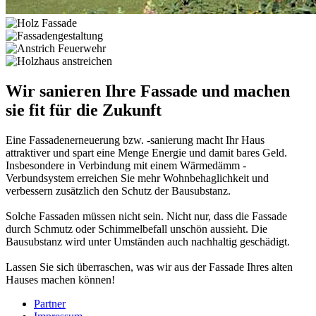
Wir sanieren Ihre Fassade und machen
sie fit für die Zukunft
Eine Fassadenerneuerung bzw. -sanierung macht Ihr Haus
attraktiver und spart eine Menge Energie und damit bares Geld.
Insbesondere in Verbindung mit einem Wärmedämm -
Verbundsystem erreichen Sie mehr Wohnbehaglichkeit und
verbessern zusätzlich den Schutz der Bausubstanz.
Solche Fassaden müssen nicht sein. Nicht nur, dass die Fassade
durch Schmutz oder Schimmelbefall unschön aussieht. Die
Bausubstanz wird unter Umständen auch nachhaltig geschädigt.
Lassen Sie sich überraschen, was wir aus der Fassade Ihres alten
Hauses machen können!
Partner