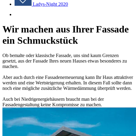
Ladys-Night 2020
Wir machen aus Ihrer Fassade
ein Schmuckstück
Ob bemalte oder klassische Fassade, uns sind kaum Grenzen
gesetzt, aus der Fassade Ihres neuen Hauses etwas besonderes zu
machen.
Aber auch durch eine Fassadenerneuerung kann Ihr Haus attraktiver
werden und eine Wertsteigerung erhalten. In diesem Fall sollte dann
noch eine mögliche zusätzliche Wärmedämmung überprüft werden.
Auch bei Niedrigenergiehäusern braucht man bei der
Fassadengestaltung keine Kompromisse zu machen.